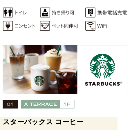
スターバックス コーヒー