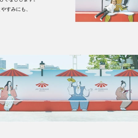
ひとやすみにも、