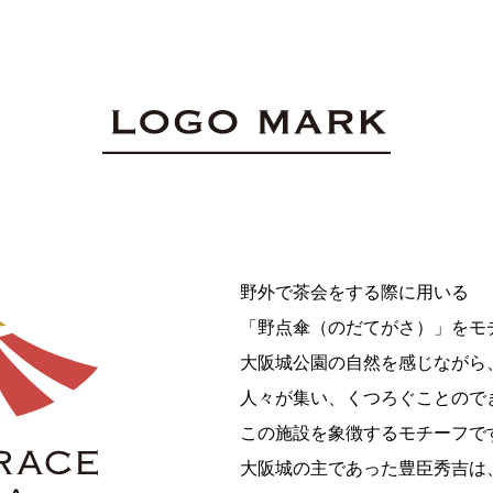
野外で茶会をする際に用いる
「野点傘（のだてがさ）」をモ
大阪城公園の自然を感じながら
人々が集い、くつろぐことので
この施設を象徴するモチーフで
大阪城の主であった豊臣秀吉は