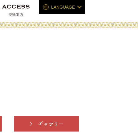
LANGUAGE