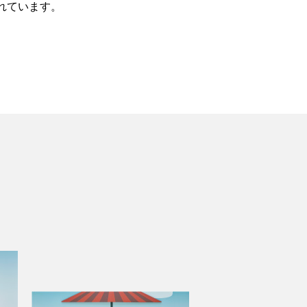
れています。