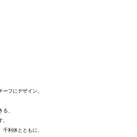
チーフにデザイン。
、
きる、
す。
、千利休とともに、