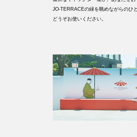
JO-TERRACEの緑を眺めながらの
どうぞお使いください。