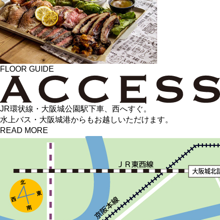
FLOOR GUIDE
JR環状線・大阪城公園駅下車、西へすぐ。
水上バス・大阪城港からもお越しいただけます。
READ MORE