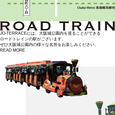
JO-TERRACEには、
大阪城公園内を巡ることができる
ロードトレインの駅がございます。
ぜひ大阪城公園内の様々な名所をお楽しみください。
READ MORE