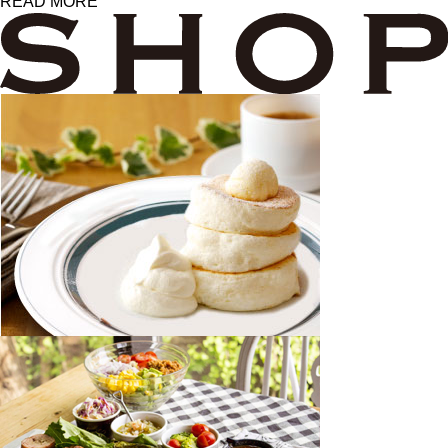
READ MORE