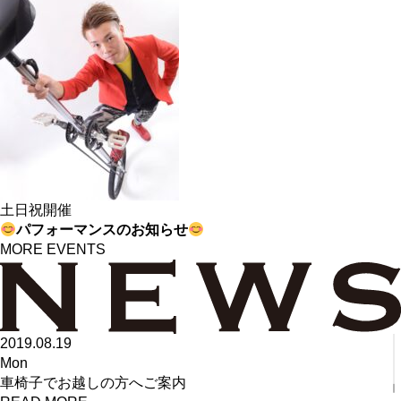
土日祝開催
パフォーマンスのお知らせ
MORE EVENTS
2019.08.19
Mon
車椅子でお越しの方へご案内