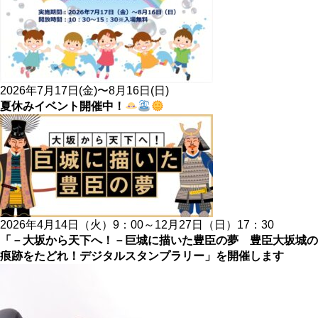
2026年7月17日(金)〜8月16日(日)
夏休みイベント開催中！
2026年4月14日（火）9：00～12月27日（日）17：30
「－大坂から天下へ！－巨城に描いた豊臣の夢 豊臣大坂城の
痕跡をたどれ！デジタルスタンプラリー」を開催します